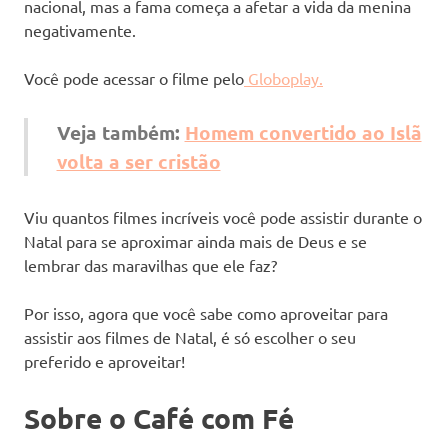
nacional, mas a fama começa a afetar a vida da menina
negativamente.
Você pode acessar o filme pelo
Globoplay.
Veja também:
Homem convertido ao Islã
volta a ser cristão
Viu quantos filmes incríveis você pode assistir durante o
Natal para se aproximar ainda mais de Deus e se
lembrar das maravilhas que ele faz?
Por isso, agora que você sabe como aproveitar para
assistir aos filmes de Natal, é só escolher o seu
preferido e aproveitar!
Sobre o Café com Fé