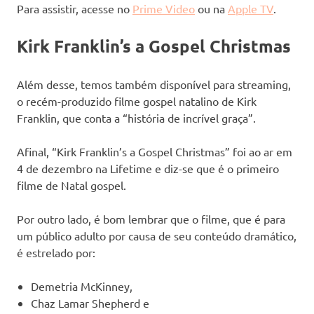
Para assistir, acesse no
Prime Video
ou na
Apple TV
.
Kirk Franklin’s a Gospel Christmas
Além desse, temos também disponível para streaming,
o recém-produzido filme gospel natalino de Kirk
Franklin, que conta a “história de incrível graça”.
Afinal, “Kirk Franklin’s a Gospel Christmas” foi ao ar em
4 de dezembro na Lifetime e diz-se que é o primeiro
filme de Natal gospel.
Por outro lado, é bom lembrar que o filme, que é para
um público adulto por causa de seu conteúdo dramático,
é estrelado por:
Demetria McKinney,
Chaz Lamar Shepherd e