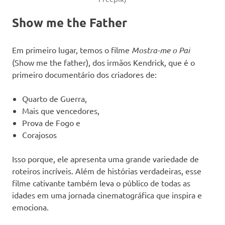
Show me the Father
Em primeiro lugar, temos o filme
Mostra-me o Pai
(Show me the father), dos irmãos Kendrick, que é o
primeiro documentário dos criadores de:
Quarto de Guerra,
Mais que vencedores,
Prova de Fogo e
Corajosos
Isso porque, ele apresenta uma grande variedade de
roteiros incríveis. Além de histórias verdadeiras, esse
filme cativante também leva o público de todas as
idades em uma jornada cinematográfica que inspira e
emociona.