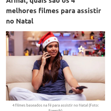
melhores filmes para assistir
no Natal
4 filmes baseados na fé para assistir no Natal (Foto:
Freepik)