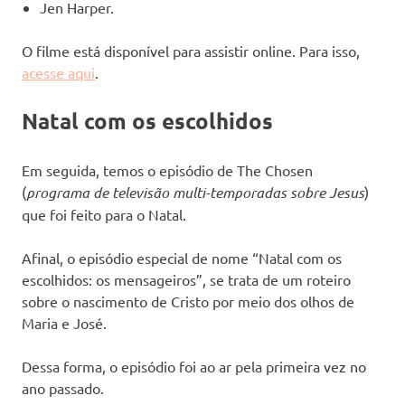
Jen Harper.
O filme está disponível para assistir online. Para isso,
acesse aqui
.
Natal com os escolhidos
Em seguida, temos o episódio de The Chosen
(
programa de televisão multi-temporadas sobre Jesus
)
que foi feito para o Natal.
Afinal, o episódio especial de nome “Natal com os
escolhidos: os mensageiros”, se trata de um roteiro
sobre o nascimento de Cristo por meio dos olhos de
Maria e José.
Dessa forma, o episódio foi ao ar pela primeira vez no
ano passado.