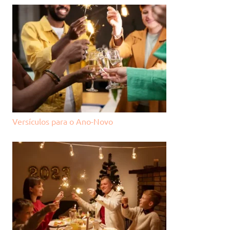
Versículos para o Ano-Novo