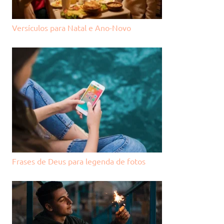
Versículos para Natal e Ano-Novo
Frases de Deus para legenda de fotos