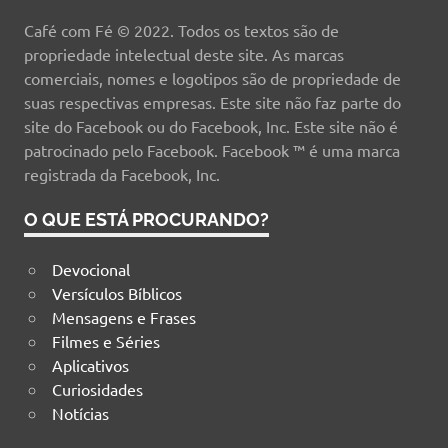
Café com Fé © 2022. Todos os textos são de
propriedade intelectual deste site. As marcas
comerciais, nomes e logotipos são de propriedade de
suas respectivas empresas. Este site não faz parte do
site do Facebook ou do Facebook, Inc. Este site não é
patrocinado pelo Facebook. Facebook ™ é uma marca
registrada da Facebook, Inc.
O QUE ESTÁ PROCURANDO?
Devocional
Versículos Bíblicos
Mensagens e Frases
Filmes e Séries
Aplicativos
Curiosidades
Notícias