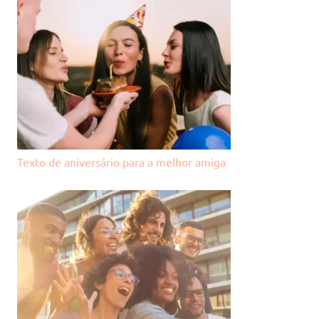
Texto de aniversário para a melhor amiga