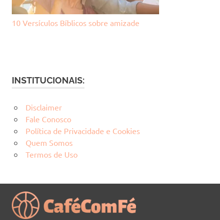
10 Versículos Bíblicos sobre amizade
INSTITUCIONAIS:
Disclaimer
Fale Conosco
Política de Privacidade e Cookies
Quem Somos
Termos de Uso