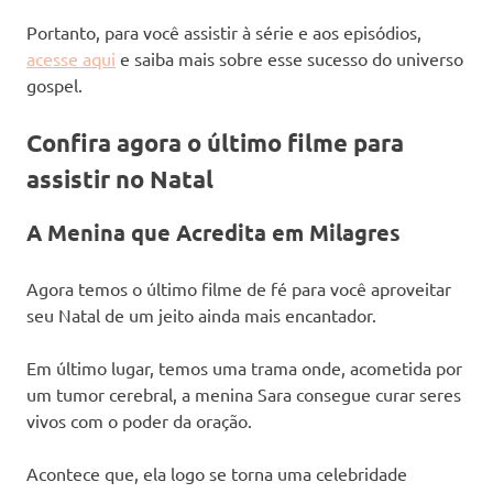
Portanto, para você assistir à série e aos episódios,
acesse aqui
e saiba mais sobre esse sucesso do universo
gospel.
Confira agora o último filme para
assistir no Natal
A Menina que Acredita em Milagres
Agora temos o último filme de fé para você aproveitar
seu Natal de um jeito ainda mais encantador.
Em último lugar, temos uma trama onde, acometida por
um tumor cerebral, a menina Sara consegue curar seres
vivos com o poder da oração.
Acontece que, ela logo se torna uma celebridade