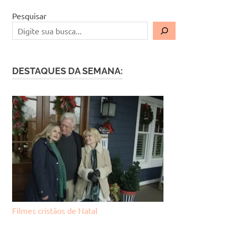
Pesquisar
DESTAQUES DA SEMANA:
Filmes cristãos de Natal