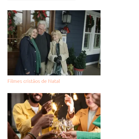
Filmes cristãos de Natal