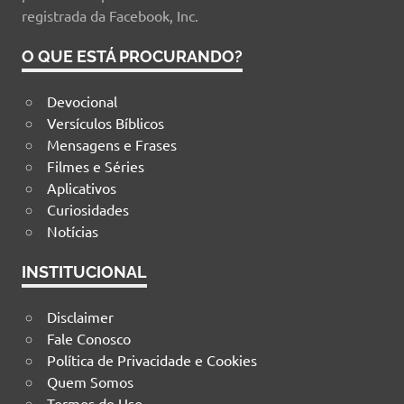
registrada da Facebook, Inc.
O QUE ESTÁ PROCURANDO?
Devocional
Versículos Bíblicos
Mensagens e Frases
Filmes e Séries
Aplicativos
Curiosidades
Notícias
INSTITUCIONAL
Disclaimer
Fale Conosco
Política de Privacidade e Cookies
Quem Somos
Termos de Uso