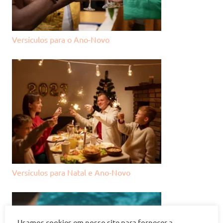
Versículos para o Ano-Novo
Versículos para Natal e Ano-Novo
Usamos cookies em nosso site para fornecer a