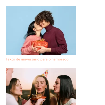
Texto de aniversário para o namorado