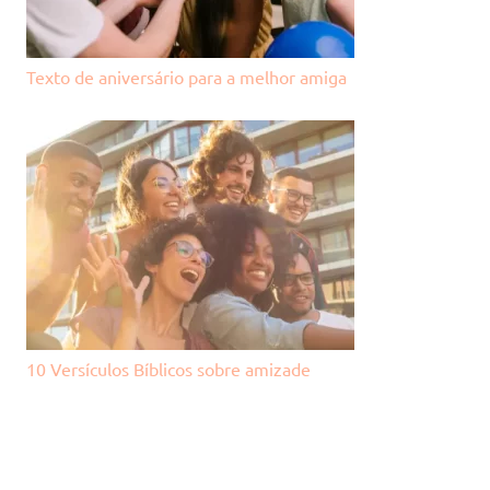
Texto de aniversário para a melhor amiga
10 Versículos Bíblicos sobre amizade