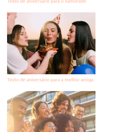
Texto de aniversário para o namorado
Texto de aniversário para a melhor amiga