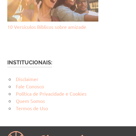
10 Versículos Bíblicos sobre amizade
INSTITUCIONAIS:
Disclaimer
Fale Conosco
Política de Privacidade e Cookies
Quem Somos
Termos de Uso