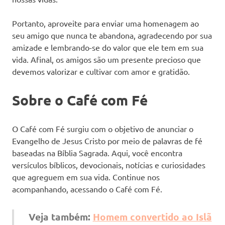
Portanto, aproveite para enviar uma homenagem ao
seu amigo que nunca te abandona, agradecendo por sua
amizade e lembrando-se do valor que ele tem em sua
vida. Afinal, os amigos são um presente precioso que
devemos valorizar e cultivar com amor e gratidão.
Sobre o Café com Fé
O Café com Fé surgiu com o objetivo de anunciar o
Evangelho de Jesus Cristo por meio de palavras de fé
baseadas na Bíblia Sagrada. Aqui, você encontra
versículos bíblicos, devocionais, notícias e curiosidades
que agreguem em sua vida. Continue nos
acompanhando, acessando o Café com Fé.
Veja também:
Homem convertido ao Islã