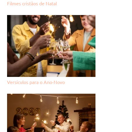
Filmes cristãos de Natal
Versículos para o Ano-Novo