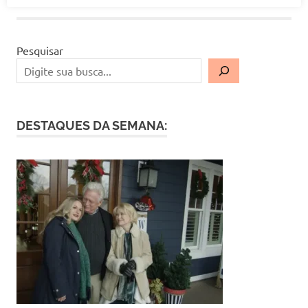
Post
Pesquisar
DESTAQUES DA SEMANA: