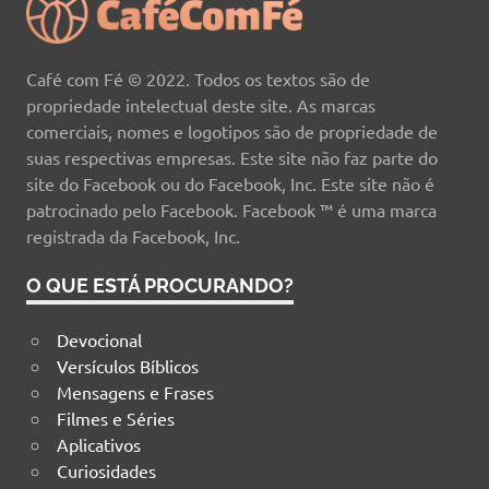
Café com Fé © 2022. Todos os textos são de
propriedade intelectual deste site. As marcas
comerciais, nomes e logotipos são de propriedade de
suas respectivas empresas. Este site não faz parte do
site do Facebook ou do Facebook, Inc. Este site não é
patrocinado pelo Facebook. Facebook ™ é uma marca
registrada da Facebook, Inc.
O QUE ESTÁ PROCURANDO?
Devocional
Versículos Bíblicos
Mensagens e Frases
Filmes e Séries
Aplicativos
Curiosidades