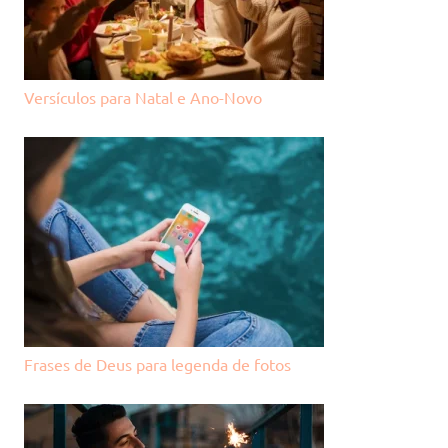
Versículos para Natal e Ano-Novo
Frases de Deus para legenda de fotos