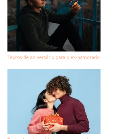
Textos de aniversário para o ex-namorado