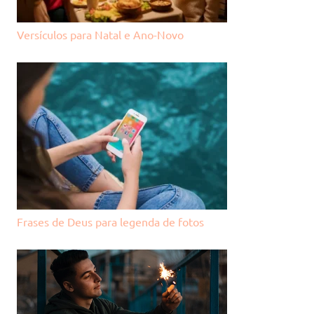
Versículos para Natal e Ano-Novo
Frases de Deus para legenda de fotos