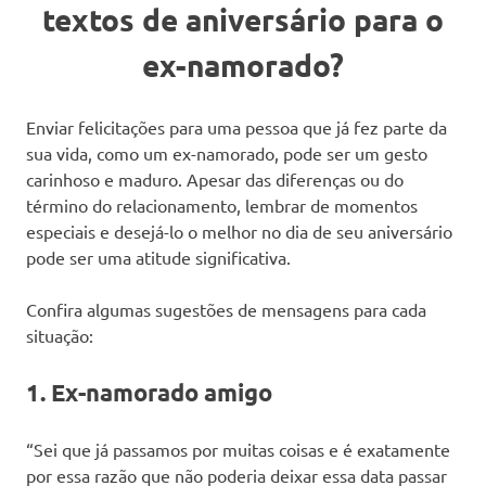
textos de aniversário para o
ex-namorado?
Enviar felicitações para uma pessoa que já fez parte da
sua vida, como um ex-namorado, pode ser um gesto
carinhoso e maduro. Apesar das diferenças ou do
término do relacionamento, lembrar de momentos
especiais e desejá-lo o melhor no dia de seu aniversário
pode ser uma atitude significativa.
Confira algumas sugestões de mensagens para cada
situação:
1. Ex-namorado amigo
“Sei que já passamos por muitas coisas e é exatamente
por essa razão que não poderia deixar essa data passar