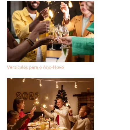
Versículos para o Ano-Novo