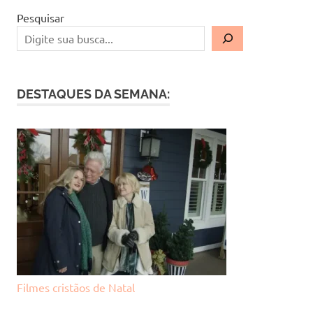
Pesquisar
DESTAQUES DA SEMANA:
Filmes cristãos de Natal