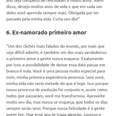
disso, desejo muitos anos de vida e que em cada um
deles você aprenda sempre mais. Obrigada por ter
passado pela minha vida. Curta seu dia!”
6. Ex-namorado primeiro amor
“Um dos clichês mais falados do mundo, por mais que
seja difícil admitir, é também um dos mais verdadeiros:
o primeiro amor a gente nunca esquece. Exatamente
por isso, a possibilidade de deixar essa data passar em
branco é nula. Você é uma pessoa muito especial para
mim, minha primeira experiência amorosa. Sem você,
minha vida não seria metade do que é hoje. Isso porque
nosso processo de evolução foi conjunto e, assim como
todos que passaram, você me transformou. Aproveite
muito seu dia, mas nunca se esqueça, que todos os dias
sempre serão seus. Porque nossa felicidade é a gente
quem fez. Que esse ano te traga alegrias, sucesso e