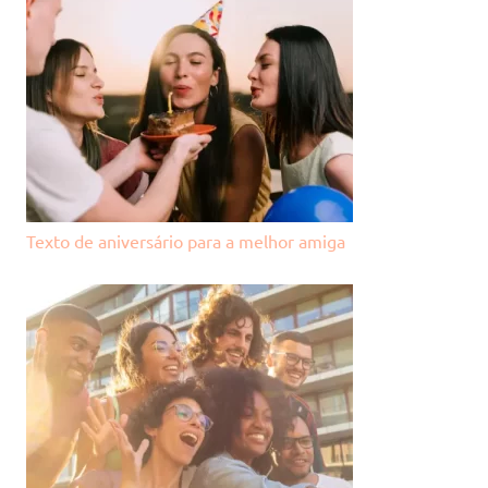
Texto de aniversário para a melhor amiga