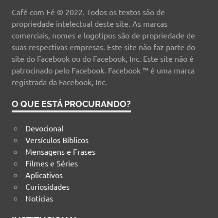
Café com Fé © 2022. Todos os textos são de
propriedade intelectual deste site. As marcas
comerciais, nomes e logotipos são de propriedade de
suas respectivas empresas. Este site não faz parte do
site do Facebook ou do Facebook, Inc. Este site não é
patrocinado pelo Facebook. Facebook ™ é uma marca
registrada da Facebook, Inc.
O QUE ESTÁ PROCURANDO?
Devocional
Versículos Bíblicos
Mensagens e Frases
Filmes e Séries
Aplicativos
Curiosidades
Notícias