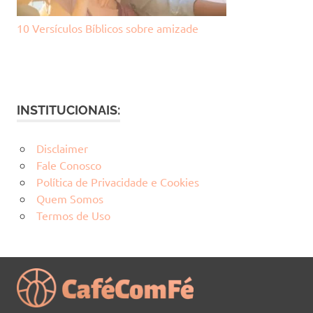
10 Versículos Bíblicos sobre amizade
INSTITUCIONAIS:
Disclaimer
Fale Conosco
Política de Privacidade e Cookies
Quem Somos
Termos de Uso