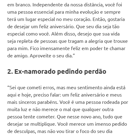
em branco. Independente da nossa distância, você foi
uma pessoa essencial para minha evolução e sempre
terá um lugar especial no meu coração. Então, gostaria
de desejar um feliz aniversário. Que seu dia seja tão
especial como você. Além disso, desejo que sua vida
seja repleta de pessoas que tragam a alegria que trouxe
para mim. Fico imensamente feliz em poder te chamar
de amigo. Aproveite o seu dia.”
2. Ex-namorado pedindo perdão
“Sei que cometi erros, mas meu sentimento ainda está
aqui e hoje, preciso falar: um feliz aniversário e meus
mais sinceros parabéns. Você é uma pessoa rodeada por
muita luz e não merece o mal que qualquer outra
pessoa tente cometer. Que nesse novo ano, tudo que
desejar se multiplique. Você merece um imenso pedido
de desculpas, mas não vou tirar o foco do seu dia