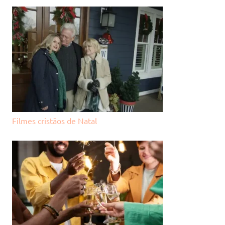
Filmes cristãos de Natal