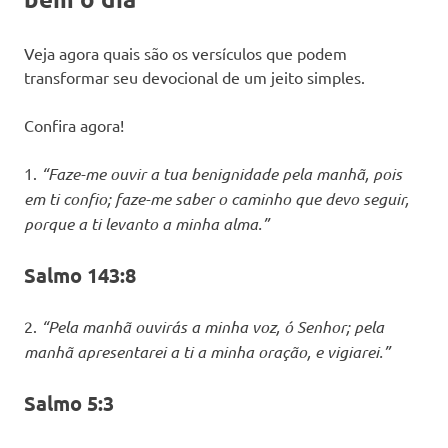
Veja agora quais são os versículos que podem
transformar seu devocional de um jeito simples.
Confira agora!
1.
“Faze-me ouvir a tua benignidade pela manhã, pois
em ti confio; faze-me saber o caminho que devo seguir,
porque a ti levanto a minha alma.”
Salmo 143:8
2.
“Pela manhã ouvirás a minha voz, ó Senhor; pela
manhã apresentarei a ti a minha oração, e vigiarei.”
Salmo 5:3