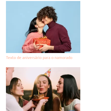
Texto de aniversário para o namorado