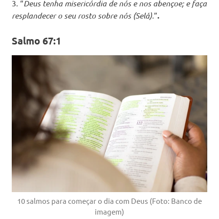
3. “
Deus tenha misericórdia de nós e nos abençoe; e faça
resplandecer o seu rosto sobre nós (Selá).
”
.
Salmo 67:1
10 salmos para começar o dia com Deus (Foto: Banco de
imagem)