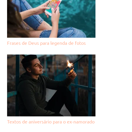
Frases de Deus para legenda de fotos
Textos de aniversário para o ex-namorado