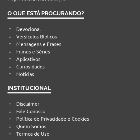
O QUE ESTÁ PROCURANDO?
Devocional
Versículos Bíblicos
Mensagens e Frases
Filmes e Séries
Aplicativos
Curiosidades
Notícias
INSTITUCIONAL
Disclaimer
Fale Conosco
Política de Privacidade e Cookies
Quem Somos
Termos de Uso