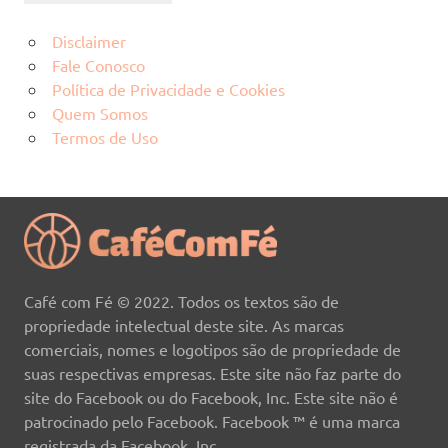
Disclaimer
Fale Conosco
Política de Privacidade e Cookies
Quem Somos
Termos de Uso
Café com Fé © 2022. Todos os textos são de
propriedade intelectual deste site. As marcas
comerciais, nomes e logotipos são de propriedade de
suas respectivas empresas. Este site não faz parte do
site do Facebook ou do Facebook, Inc. Este site não é
patrocinado pelo Facebook. Facebook ™ é uma marca
registrada da Facebook, Inc.