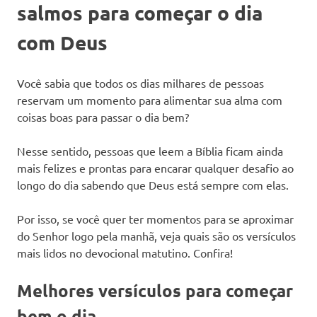
salmos para começar o dia
com Deus
Você sabia que todos os dias milhares de pessoas
reservam um momento para alimentar sua alma com
coisas boas para passar o dia bem?
Nesse sentido, pessoas que leem a Bíblia ficam ainda
mais felizes e prontas para encarar qualquer desafio ao
longo do dia sabendo que Deus está sempre com elas.
Por isso, se você quer ter momentos para se aproximar
do Senhor logo pela manhã, veja quais são os versículos
mais lidos no devocional matutino. Confira!
Melhores versículos para começar
bem o dia