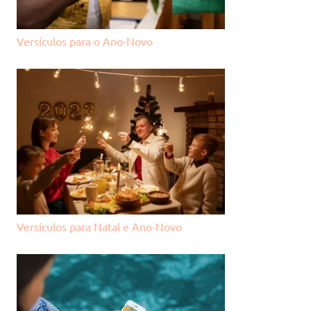
Versículos para o Ano-Novo
Versículos para Natal e Ano-Novo