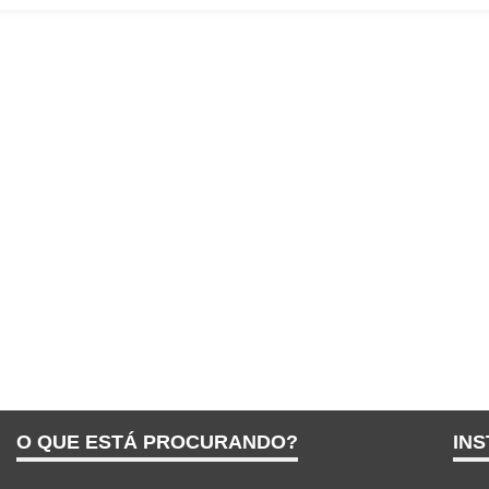
O QUE ESTÁ PROCURANDO?
INS