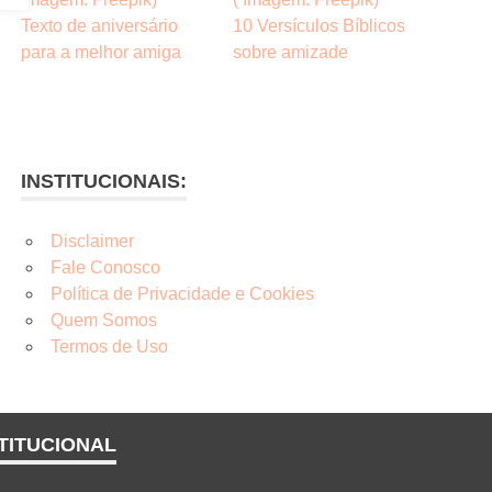
Texto de aniversário
10 Versículos Bíblicos
para a melhor amiga
sobre amizade
INSTITUCIONAIS:
Disclaimer
Fale Conosco
Política de Privacidade e Cookies
Quem Somos
Termos de Uso
TITUCIONAL