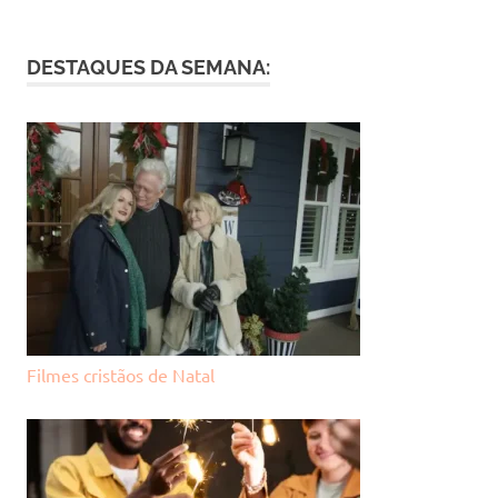
DESTAQUES DA SEMANA:
Filmes cristãos de Natal