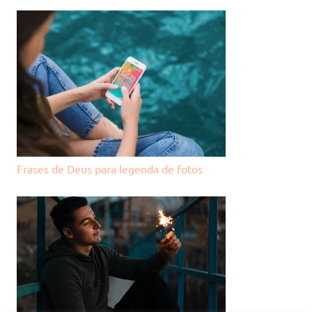
Frases de Deus para legenda de fotos