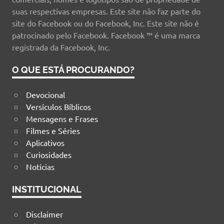
suas respectivas empresas. Este site não faz parte do
site do Facebook ou do Facebook, Inc. Este site não é
patrocinado pelo Facebook. Facebook ™ é uma marca
registrada da Facebook, Inc.
O QUE ESTÁ PROCURANDO?
Devocional
Versículos Bíblicos
Mensagens e Frases
Filmes e Séries
Aplicativos
Curiosidades
Notícias
INSTITUCIONAL
Disclaimer