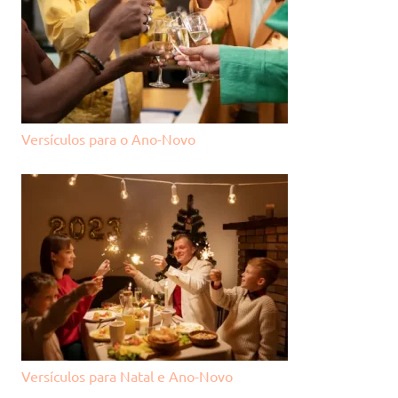
Versículos para o Ano-Novo
Versículos para Natal e Ano-Novo