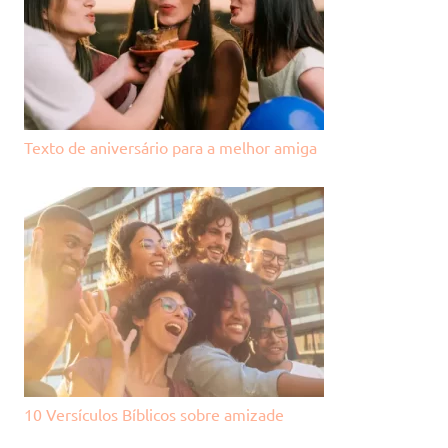
Texto de aniversário para a melhor amiga
10 Versículos Bíblicos sobre amizade