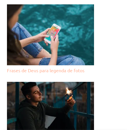
Frases de Deus para legenda de fotos