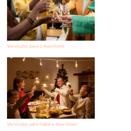
Versículos para o Ano-Novo
Versículos para Natal e Ano-Novo