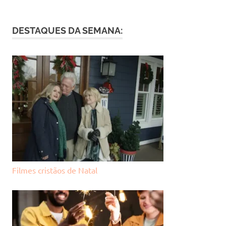
DESTAQUES DA SEMANA:
Filmes cristãos de Natal