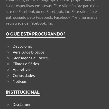
suas respectivas empresas. Este site não faz parte do
site do Facebook ou do Facebook, Inc. Este site não é
patrocinado pelo Facebook. Facebook ™ é uma marca
registrada da Facebook, Inc.
O QUE ESTÁ PROCURANDO?
Devocional
Versículos Bíblicos
Mensagens e Frases
Filmes e Séries
Aplicativos
Curiosidades
Notícias
INSTITUCIONAL
Disclaimer