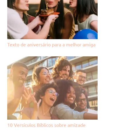
Texto de aniversário para a melhor amiga
10 Versículos Bíblicos sobre amizade