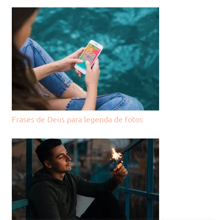
Frases de Deus para legenda de fotos