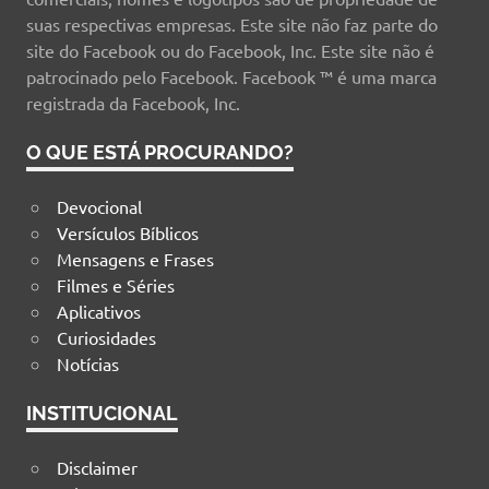
suas respectivas empresas. Este site não faz parte do
site do Facebook ou do Facebook, Inc. Este site não é
patrocinado pelo Facebook. Facebook ™ é uma marca
registrada da Facebook, Inc.
O QUE ESTÁ PROCURANDO?
Devocional
Versículos Bíblicos
Mensagens e Frases
Filmes e Séries
Aplicativos
Curiosidades
Notícias
INSTITUCIONAL
Disclaimer