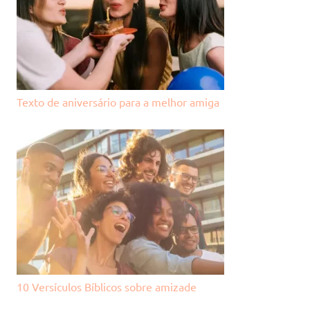
Texto de aniversário para a melhor amiga
10 Versículos Bíblicos sobre amizade