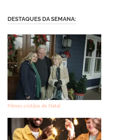
DESTAQUES DA SEMANA:
Filmes cristãos de Natal